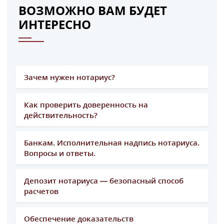
ВОЗМОЖНО ВАМ БУДЕТ
ИНТЕРЕСНО
Зачем нужен нотариус?
Как проверить доверенность на
действительность?
Банкам. Исполнительная надпись нотариуса.
Вопросы и ответы.
Депозит нотариуса — безопасный способ
расчетов
Обеспечение доказательств