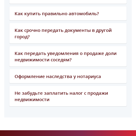
Как купить правильно автомобиль?
Как срочно передать документы в другой
город?
Как передать уведомления о продаже доли
недвижимости соседям?
Оформление наследства у нотариуса
Не забудьте заплатить налог с продажи
недвижимости