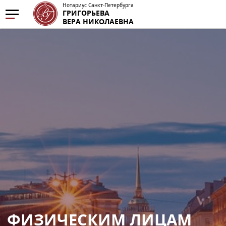
Нотариус Санкт-Петербурга
ГРИГОРЬЕВА
ВЕРА НИКОЛАЕВНА
ФИЗИЧЕСКИМ ЛИЦАМ