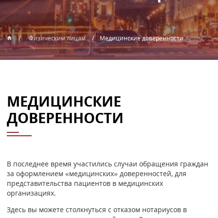
Физическим лицам
Медицинские доверенности
МЕДИЦИНСКИЕ
ДОВЕРЕННОСТИ
В последнее время участились случаи обращения граждан
за оформлением «медицинских» доверенностей, для
представительства пациентов в медицинских
организациях.
Здесь вы можете столкнуться с отказом нотариусов в