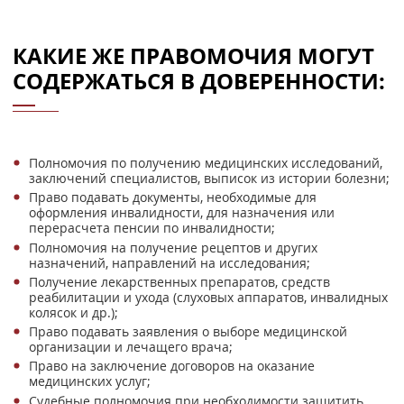
КАКИЕ ЖЕ ПРАВОМОЧИЯ МОГУТ
СОДЕРЖАТЬСЯ В ДОВЕРЕННОСТИ:
Полномочия по получению медицинских исследований,
заключений специалистов, выписок из истории болезни;
Право подавать документы, необходимые для
оформления инвалидности, для назначения или
перерасчета пенсии по инвалидности;
Полномочия на получение рецептов и других
назначений, направлений на исследования;
Получение лекарственных препаратов, средств
реабилитации и ухода (слуховых аппаратов, инвалидных
колясок и др.);
Право подавать заявления о выборе медицинской
организации и лечащего врача;
Право на заключение договоров на оказание
медицинских услуг;
Судебные полномочия при необходимости защитить