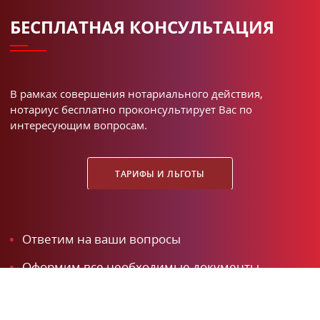
БЕСПЛАТНАЯ КОНСУЛЬТАЦИЯ
В рамках совершения нотариального действия,
нотариус бесплатно проконсультирует Вас по
интересующим вопросам.
ТАРИФЫ И ЛЬГОТЫ
Ответим на ваши вопросы
Оформим все необходимые документы