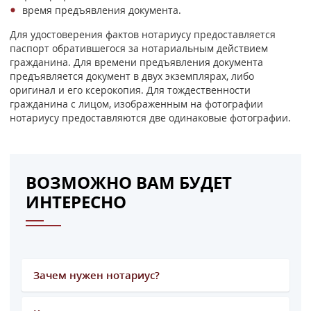
время предъявления документа.
Для удостоверения фактов нотариусу предоставляется
паспорт обратившегося за нотариальным действием
гражданина. Для времени предъявления документа
предъявляется документ в двух экземплярах, либо
оригинал и его ксерокопия. Для тождественности
гражданина с лицом, изображенным на фотографии
нотариусу предоставляются две одинаковые фотографии.
ВОЗМОЖНО ВАМ БУДЕТ
ИНТЕРЕСНО
Зачем нужен нотариус?