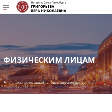
Нотариус Санкт-Петербурга
ГРИГОРЬЕВА
ВЕРА НИКОЛАЕВНА
ФИЗИЧЕСКИМ ЛИЦАМ
Физическим лицам
Удостоверение фактов