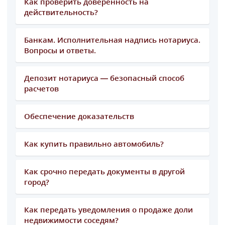
Как проверить доверенность на
действительность?
Банкам. Исполнительная надпись нотариуса.
Вопросы и ответы.
Депозит нотариуса — безопасный способ
расчетов
Обеспечение доказательств
Как купить правильно автомобиль?
Как срочно передать документы в другой
город?
Как передать уведомления о продаже доли
недвижимости соседям?