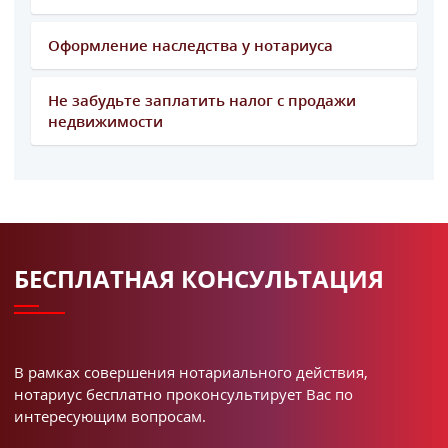
Оформление наследства у нотариуса
Не забудьте заплатить налог с продажи
недвижимости
БЕСПЛАТНАЯ КОНСУЛЬТАЦИЯ
В рамках совершения нотариального действия,
нотариус бесплатно проконсультирует Вас по
интересующим вопросам.