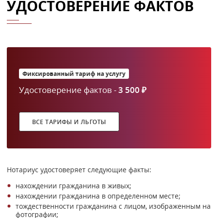
УДОСТОВЕРЕНИЕ ФАКТОВ
Фиксированный тариф на услугу
Удостоверение фактов -
3 500 ₽
ВСЕ ТАРИФЫ И ЛЬГОТЫ
Нотариус удостоверяет следующие факты:
нахождении гражданина в живых;
нахождении гражданина в определенном месте;
тождественности гражданина с лицом, изображенным на
фотографии;