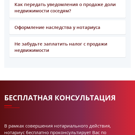
Как передать уведомления о продаже доли
недвижимости соседям?
Оформление наследства у нотариуса
Не забудьте заплатить налог с продажи
недвижимости
БЕСПЛАТНАЯ КОНСУЛЬТАЦИЯ
В рамках совершения нотариального действия,
нотариус бесплатно проконсультирует Вас по