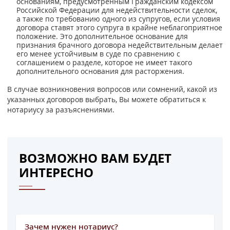
основаниям, предусмотренным Гражданским кодексом
Российской Федерации для недействительности сделок,
а также по требованию одного из супругов, если условия
договора ставят этого супруга в крайне неблагоприятное
положение. Это дополнительное основание для
признания брачного договора недействительным делает
его менее устойчивым в суде по сравнению с
соглашением о разделе, которое не имеет такого
дополнительного основания для расторжения.
В случае возникновения вопросов или сомнений, какой из
указанных договоров выбрать, Вы можете обратиться к
нотариусу за разъяснениями.
ВОЗМОЖНО ВАМ БУДЕТ
ИНТЕРЕСНО
Зачем нужен нотариус?