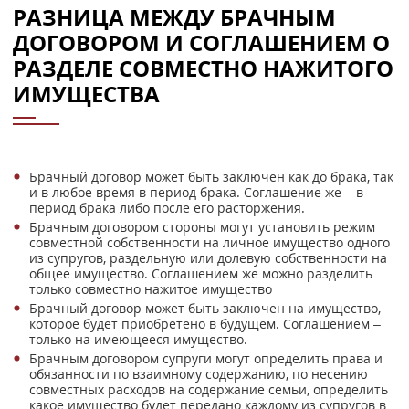
РАЗНИЦА МЕЖДУ БРАЧНЫМ
ДОГОВОРОМ И СОГЛАШЕНИЕМ О
РАЗДЕЛЕ СОВМЕСТНО НАЖИТОГО
ИМУЩЕСТВА
Брачный договор может быть заключен как до брака, так
и в любое время в период брака. Соглашение же – в
период брака либо после его расторжения.
Брачным договором стороны могут установить режим
совместной собственности на личное имущество одного
из супругов, раздельную или долевую собственности на
общее имущество. Соглашением же можно разделить
только совместно нажитое имущество
Брачный договор может быть заключен на имущество,
которое будет приобретено в будущем. Соглашением –
только на имеющееся имущество.
Брачным договором супруги могут определить права и
обязанности по взаимному содержанию, по несению
совместных расходов на содержание семьи, определить
какое имущество будет передано каждому из супругов в