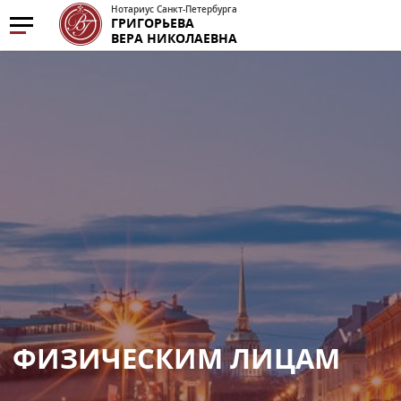
Нотариус Санкт-Петербурга
ГРИГОРЬЕВА
ВЕРА НИКОЛАЕВНА
ФИЗИЧЕСКИМ ЛИЦАМ