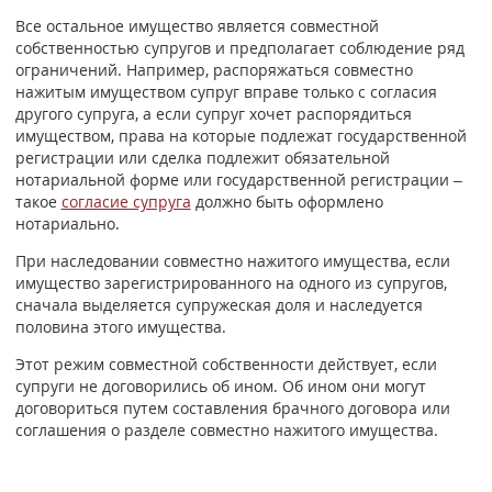
Все остальное имущество является совместной
собственностью супругов и предполагает соблюдение ряд
ограничений. Например, распоряжаться совместно
нажитым имуществом супруг вправе только с согласия
другого супруга, а если супруг хочет распорядиться
имуществом, права на которые подлежат государственной
регистрации или сделка подлежит обязательной
нотариальной форме или государственной регистрации –
такое
согласие супруга
должно быть оформлено
нотариально.
При наследовании совместно нажитого имущества, если
имущество зарегистрированного на одного из супругов,
сначала выделяется супружеская доля и наследуется
половина этого имущества.
Этот режим совместной собственности действует, если
супруги не договорились об ином. Об ином они могут
договориться путем составления брачного договора или
соглашения о разделе совместно нажитого имущества.