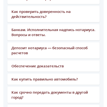
Как проверить доверенность на
действительность?
Банкам. Исполнительная надпись нотариуса.
Вопросы и ответы.
Депозит нотариуса — безопасный способ
расчетов
Обеспечение доказательств
Как купить правильно автомобиль?
Как срочно передать документы в другой
город?