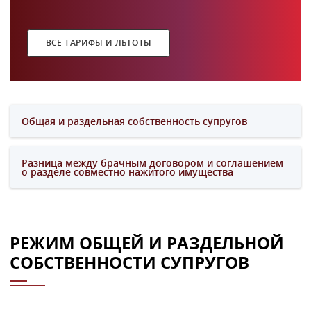
ВСЕ ТАРИФЫ И ЛЬГОТЫ
Общая и раздельная собственность супругов
Разница между брачным договором и соглашением
о разделе совместно нажитого имущества
РЕЖИМ ОБЩЕЙ И РАЗДЕЛЬНОЙ
СОБСТВЕННОСТИ СУПРУГОВ