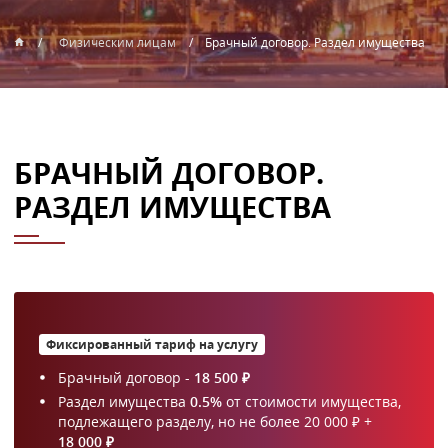
Физическим лицам
Брачный договор. Раздел имущества
БРАЧНЫЙ ДОГОВОР.
РАЗДЕЛ ИМУЩЕСТВА
Фиксированный тариф на услугу
Брачный договор -
18 500 ₽
Раздел имущества
0.5%
от стоимости имущества,
подлежащего разделу, но не более 20 000 ₽ +
18 000 ₽