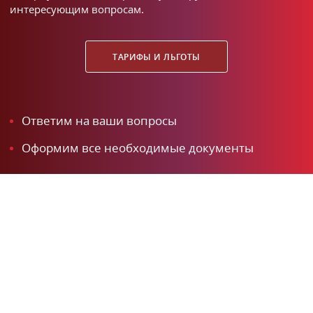
интересующим вопросам.
ТАРИФЫ И ЛЬГОТЫ
Ответим на ваши вопросы
Оформим все необходимые документы
Все сведения, размещенные на настоящем сайте носят
информационно-справочный характер об оказываемых
услугах и не являются рекламой и/или предложением.
Любое копирование возможно только с письменного
разрешения правообладателя.