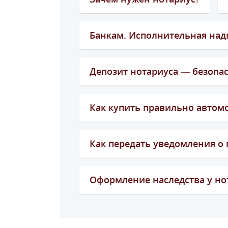
Банкам. Исполнительная надп
Депозит нотариуса — безопа
Как купить правильно автом
Как передать уведомления о
Оформление наследства у но