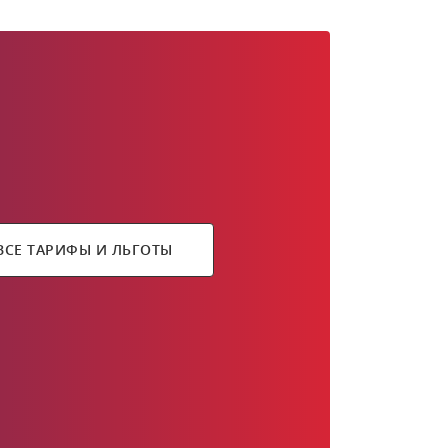
ВСЕ ТАРИФЫ И ЛЬГОТЫ