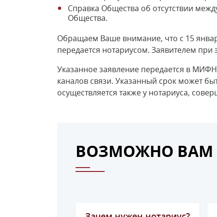
Справка Общества об отсутствии межд
Общества.
Обращаем Ваше внимание, что с 15 янва
передается нотариусом. Заявителем при э
Указанное заявление передается в МИФН
каналов связи. Указанный срок может бы
осуществляется также у нотариуса, совер
ВОЗМОЖНО ВАМ 
Зачем нужен нотариус?