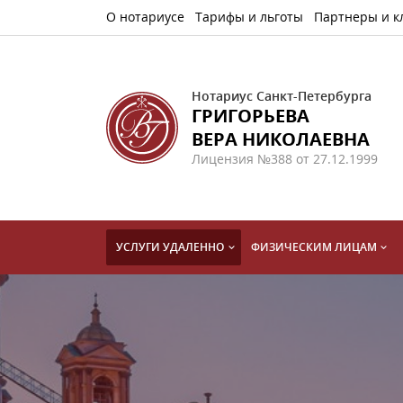
О нотариусе
Тарифы и льготы
Партнеры и к
Нотариус Санкт-Петербурга
ГРИГОРЬЕВА
ВЕРА НИКОЛАЕВНА
Лицензия №388 от 27.12.1999
УСЛУГИ УДАЛЕННО
ФИЗИЧЕСКИМ ЛИЦАМ