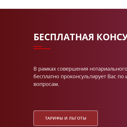
БЕСПЛАТНАЯ КОНС
В рамках совершения нотариального
бесплатно проконсультирует Вас по
вопросам.
ТАРИФЫ И ЛЬГОТЫ