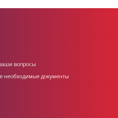
 ваши вопросы
е необходимые документы