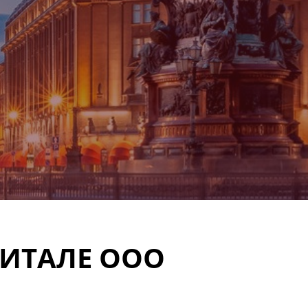
ПИТАЛЕ ООО