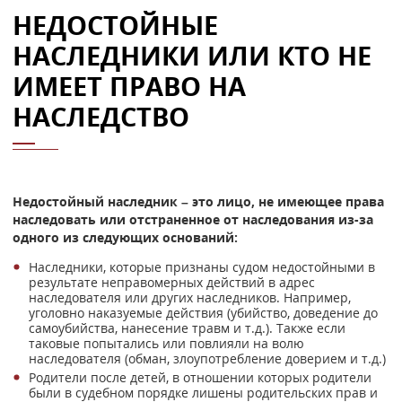
НЕДОСТОЙНЫЕ
НАСЛЕДНИКИ ИЛИ КТО НЕ
ИМЕЕТ ПРАВО НА
НАСЛЕДСТВО
Недостойный наследник – это лицо, не имеющее права
наследовать или отстраненное от наследования из-за
одного из следующих оснований:
Наследники, которые признаны судом недостойными в
результате неправомерных действий в адрес
наследователя или других наследников. Например,
уголовно наказуемые действия (убийство, доведение до
самоубийства, нанесение травм и т.д.). Также если
таковые попытались или повлияли на волю
наследователя (обман, злоупотребление доверием и т.д.)
Родители после детей, в отношении которых родители
были в судебном порядке лишены родительских прав и