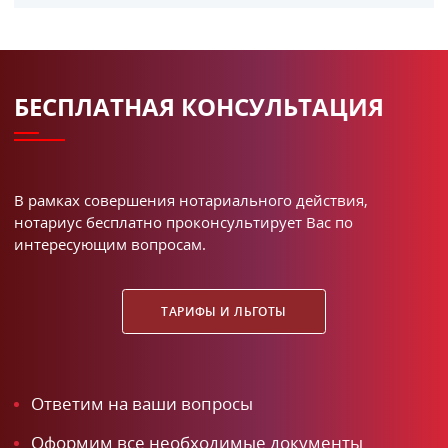
БЕСПЛАТНАЯ КОНСУЛЬТАЦИЯ
В рамках совершения нотариального действия,
нотариус бесплатно проконсультирует Вас по
интересующим вопросам.
ТАРИФЫ И ЛЬГОТЫ
Ответим на ваши вопросы
Оформим все необходимые документы