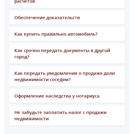
расчетов
Обеспечение доказательств
Как купить правильно автомобиль?
Как срочно передать документы в другой
город?
Как передать уведомления о продаже доли
недвижимости соседям?
Оформление наследства у нотариуса
Не забудьте заплатить налог с продажи
недвижимости