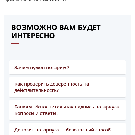
ВОЗМОЖНО ВАМ БУДЕТ
ИНТЕРЕСНО
Зачем нужен нотариус?
Как проверить доверенность на
действительность?
Банкам. Исполнительная надпись нотариуса.
Вопросы и ответы.
Депозит нотариуса — безопасный способ