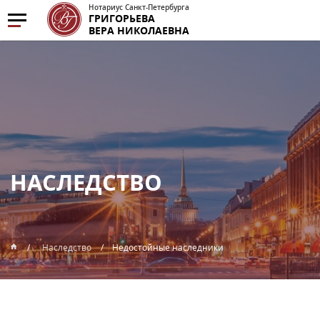
Нотариус Санкт-Петербурга
ГРИГОРЬЕВА
ВЕРА НИКОЛАЕВНА
НАСЛЕДСТВО
Наследство
Недостойные наследники